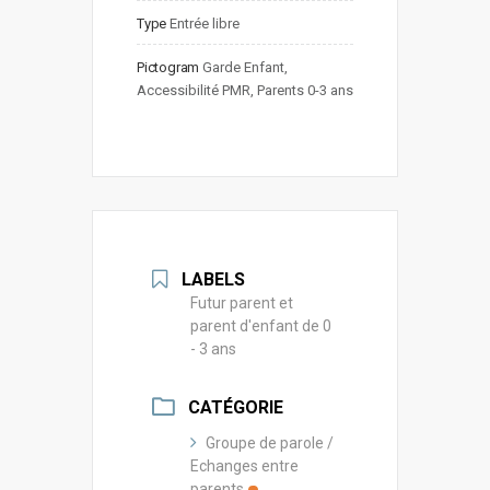
Type
Entrée libre
Pictogram
Garde Enfant, 
Accessibilité PMR, Parents 0-3 ans
LABELS
Futur parent et
parent d'enfant de 0
- 3 ans
CATÉGORIE
Groupe de parole /
Echanges entre
parents