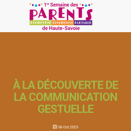
À LA DÉCOUVERTE DE
LA COMMUNICATION
GESTUELLE
06 Oct 2025