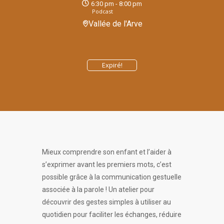
6:30 pm - 8:00 pm
Podcast
Vallée de l'Arve
Expiré!
Mieux comprendre son enfant et l’aider à
s’exprimer avant les premiers mots, c’est
possible grâce à la communication gestuelle
associée à la parole ! Un atelier pour
découvrir des gestes simples à utiliser au
quotidien pour faciliter les échanges, réduire