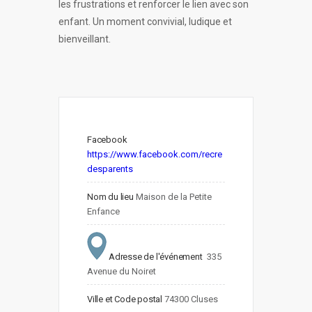
les frustrations et renforcer le lien avec son
enfant. Un moment convivial, ludique et
bienveillant.
Facebook
https://www.facebook.com/recre
desparents
Nom du lieu
Maison de la Petite 
Enfance
Adresse de l'événement
 335 
Avenue du Noiret
Ville et Code postal
74300 Cluses