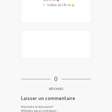
Vallée de l'Arve
0
RÉPONSES
Laisser un commentaire
Rejoindre la discussion?
N’hésitez pas à contribuer !