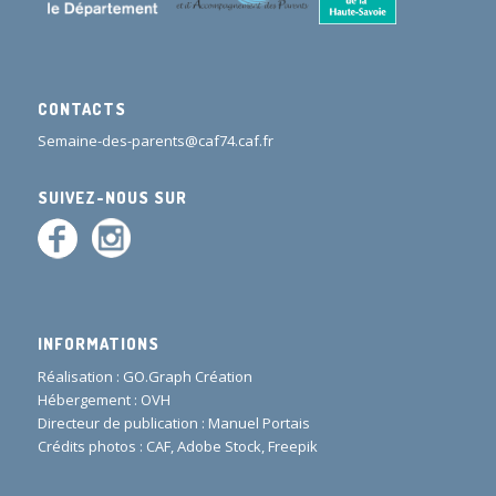
CONTACTS
Semaine-des-parents@caf74.caf.fr
SUIVEZ-NOUS SUR
INFORMATIONS
Réalisation :
GO.Graph Création
Hébergement : OVH
Directeur de publication : Manuel Portais
Crédits photos : CAF, Adobe Stock, Freepik