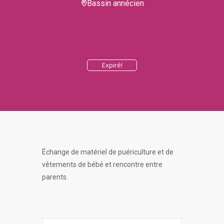
Bassin annécien
Expiré!
Échange de matériel de puériculture et de
vêtements de bébé et rencontre entre
parents.