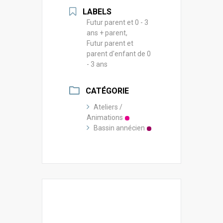
LABELS
Futur parent et 0 - 3
ans + parent,
Futur parent et
parent d'enfant de 0
- 3 ans
CATÉGORIE
Ateliers /
Animations
Bassin annécien