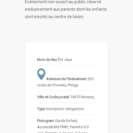
Événement non ouvert au public, réservé
exclusivement aux parents dont les enfants
sont inscrits au centre de loisirs.
Nom du lieu
Îlot Jeux
Adresse de l'événement
235 
route de Promery, Pringy 
Ville et Code postal
74370 Annecy
Type
Inscription obligatoire
Pictogram
Garde Enfant, 
Accessibilité PMR, Parents 0-3 