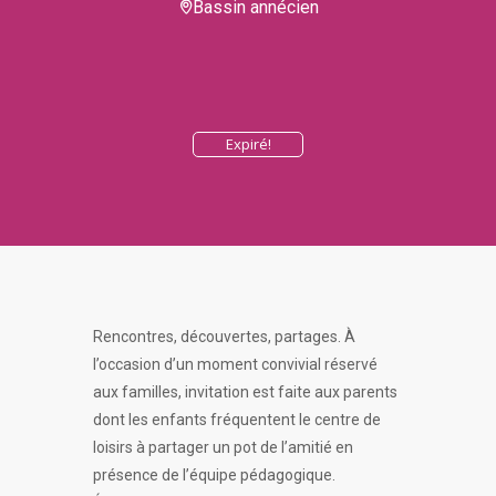
Bassin annécien
Expiré!
Rencontres, découvertes, partages. À
l’occasion d’un moment convivial réservé
aux familles, invitation est faite aux parents
dont les enfants fréquentent le centre de
loisirs à partager un pot de l’amitié en
présence de l’équipe pédagogique.