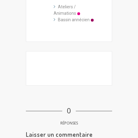
Ateliers /
Animations
Bassin annécien
0
RÉPONSES
Laisser un commentaire