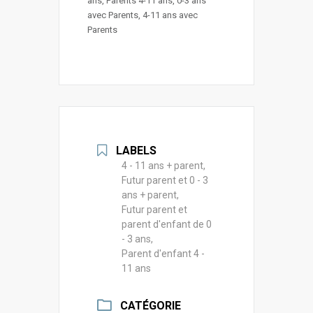
ans, Parents 4-11 ans, 0-3 ans 
avec Parents, 4-11 ans avec 
Parents
LABELS
4 - 11 ans + parent,
Futur parent et 0 - 3
ans + parent,
Futur parent et
parent d'enfant de 0
- 3 ans,
Parent d'enfant 4 -
11 ans
CATÉGORIE