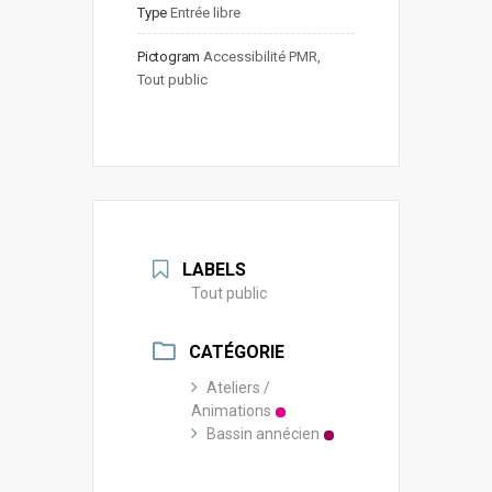
Type
Entrée libre
Pictogram
Accessibilité PMR, 
Tout public
LABELS
Tout public
CATÉGORIE
Ateliers /
Animations
Bassin annécien