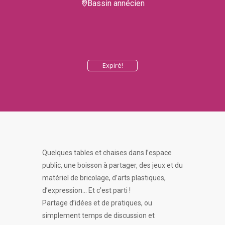
Bassin annécien
Expiré!
Quelques tables et chaises dans l’espace
public, une boisson à partager, des jeux et du
matériel de bricolage, d’arts plastiques,
d’expression… Et c’est parti !
Partage d’idées et de pratiques, ou
simplement temps de discussion et