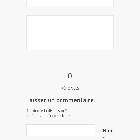
0
RÉPONSES
Laisser un commentaire
Rejoindre la discussion?
N’hésitez pas à contribuer !
Nom
*